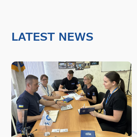
LATEST NEWS