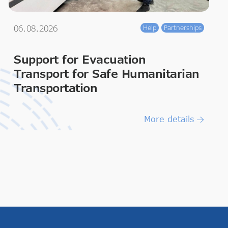
06.08.2026
Help
Partnerships
Support for Evacuation
Transport for Safe Humanitarian
Transportation
More details