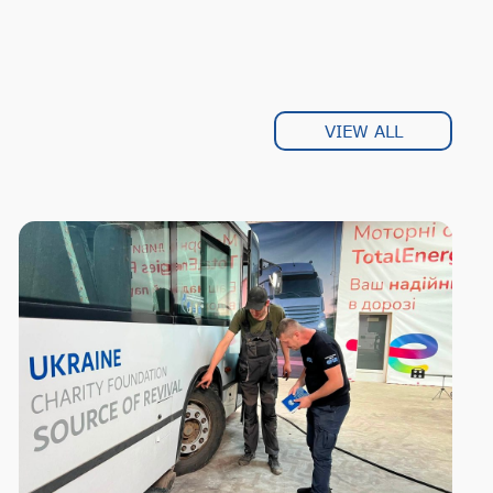
VIEW ALL