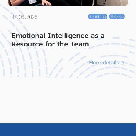
07.08.2026
Teaching
Project
Emotional Intelligence as a
Resource for the Team
More details