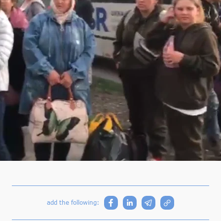
add the following: