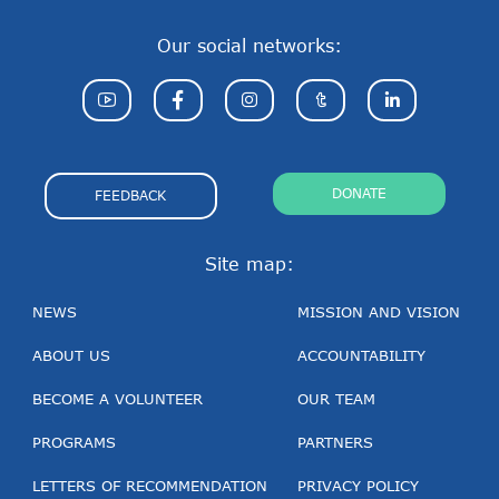
Our social networks:
DONATE
FEEDBACK
Site map:
NEWS
MISSION AND VISION
ABOUT US
ACCOUNTABILITY
BECOME A VOLUNTEER
OUR TEAM
PROGRAMS
PARTNERS
LETTERS OF RECOMMENDATION
PRIVACY POLICY