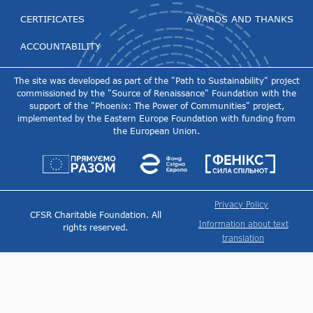
CERTIFICATES
AWARDS AND THANKS
ACCOUNTABILITY
The site was developed as part of the "Path to Sustainability" project
commissioned by the "Source of Renaissance" Foundation with the
support of the "Phoenix: The Power of Communities" project,
implemented by the Eastern Europe Foundation with funding from
the European Union.
Privacy Policy
CFSR Charitable Foundation. All
Information about text
rights reserved.
translation