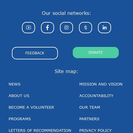
Our social networks:
DONATE
FEEDBACK
Site map:
NEWS
MISSION AND VISION
ABOUT US
ACCOUNTABILITY
BECOME A VOLUNTEER
OUR TEAM
PROGRAMS
PARTNERS
LETTERS OF RECOMMENDATION
PRIVACY POLICY