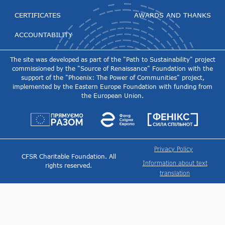
CERTIFICATES
AWARDS AND THANKS
ACCOUNTABILITY
The site was developed as part of the "Path to Sustainability" project
commissioned by the "Source of Renaissance" Foundation with the
support of the "Phoenix: The Power of Communities" project,
implemented by the Eastern Europe Foundation with funding from
the European Union.
Privacy Policy
CFSR Charitable Foundation. All
Information about text
rights reserved.
translation