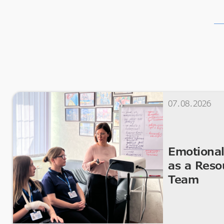
07.08.2026
Emotional
as a Reso
Team