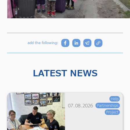
add the following:
LATEST NEWS
Help
07.08.2026
Partnerships
Project