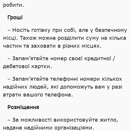
робити.
Гроші
– Носіть готівку при собі, але у безпечному
місці. Також можна розділити суму на кілька
частин та заховати в різних місцях.
– Запам’ятайте номер своєї кредитної /
дебетової картки.
– Запам’ятайте телефонні номери кількох
надійних людей, які допоможуть вам у разі
втрати вашого телефона.
Розміщення
– За можливості використовуйте житло,
надане надійними організаціями.