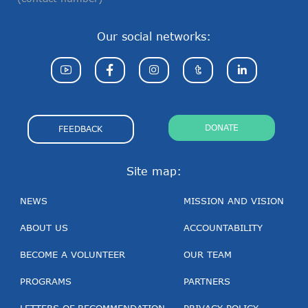
Our social networks:
DONATE
FEEDBACK
Site map:
NEWS
MISSION AND VISION
ABOUT US
ACCOUNTABILITY
BECOME A VOLUNTEER
OUR TEAM
PROGRAMS
PARTNERS
LETTERS OF RECOMMENDATION
PRIVACY POLICY