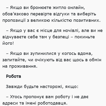
– Якщо ви бронюєте житло онлайн,
обов’язково перевірте відгуки та виберіть
пропозиції з великою кількістю позитивних.
– Якщо у вас є місце для ночівлі, але ви не
відчуваєте себе там у безпеці – покиньте
його!
– Якщо ви зупинилися у когось вдома,
запитайте, чи очікують від вас щось в обмін
на проживання.
Робота
Завжди будьте насторожі, якщо:
– Хтось пропонує вам роботу і не дає
адреси та імені роботодавця.