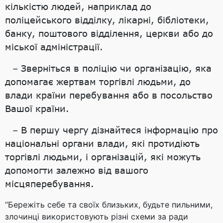
кількістю людей, наприклад до
поліцейського відділку, лікарні, бібліотеки,
банку, поштового відділення, церкви або до
міської адміністрації.
– Зверніться в поліцію чи організацію, яка
допомагає жертвам торгівлі людьми, до
влади країни перебування або в посольство
Вашої країни.
– В першу чергу дізнайтеся інформацію про
національні органи влади, які протидіють
торгівлі людьми, і організацій, які можуть
допомогти залежно від вашого
місцяперебування.
“Бережіть себе та своїх близьких, будьте пильними,
злочинці використовують різні схеми за ради