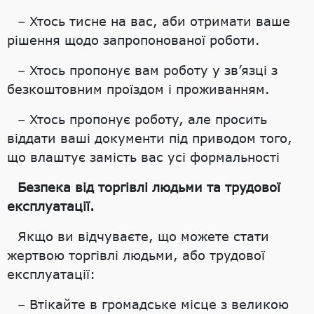
– Хтось тисне на вас, аби отримати ваше
рішення щодо запропонованої роботи.
– Хтось пропонує вам роботу у зв’язці з
безкоштовним проїздом і проживанням.
– Хтось пропонує роботу, але просить
віддати ваші документи під приводом того,
що влаштує замість вас усі формальності
Безпека від торгівлі людьми та трудової
експлуатації.
Якщо ви відчуваєте, що можете стати
жертвою торгівлі людьми, або
трудової
експлуатації:
– Втікайте в громадське місце з великою