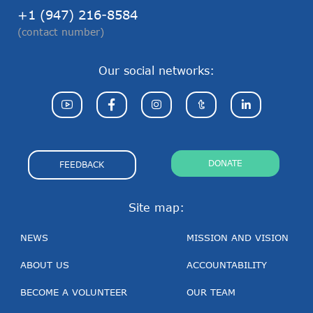
+1 (947) 216-8584
(contact number)
Our social networks:
DONATE
FEEDBACK
Site map:
NEWS
MISSION AND VISION
ABOUT US
ACCOUNTABILITY
BECOME A VOLUNTEER
OUR TEAM