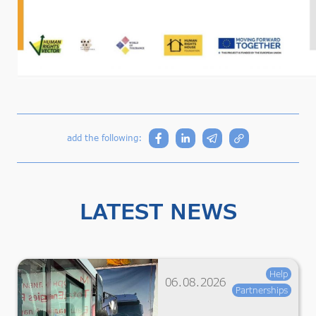
add the following:
LATEST NEWS
Help
06.08.2026
Partnerships