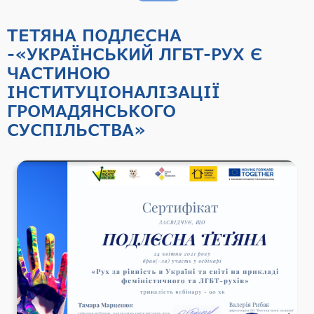
ТЕТЯНА ПОДЛЄСНА
-«УКРАЇНСЬКИЙ ЛГБТ-РУХ Є
ЧАСТИНОЮ
ІНСТИТУЦІОНАЛІЗАЦІЇ
ГРОМАДЯНСЬКОГО
СУСПІЛЬСТВА»