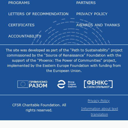
PROGRAMS
PARTNERS
LETTERS OF RECOMMENDATION
PRIVACY POLICY
CERTIFICATES
AWARDS AND THANKS
ACCOUNTABILITY
The site was developed as part of the "Path to Sustainability" project
commissioned by the "Source of Renaissance" Foundation with the
support of the "Phoenix: The Power of Communities" project,
implemented by the Eastern Europe Foundation with funding from
the European Union.
Privacy Policy
CFSR Charitable Foundation. All
Information about text
rights reserved.
translation