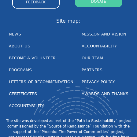
DONATE
FEEDBACK
Site map:
NEWS
MISSION AND VISION
ABOUT US
ACCOUNTABILITY
BECOME A VOLUNTEER
OUR TEAM
PROGRAMS
PARTNERS
LETTERS OF RECOMMENDATION
PRIVACY POLICY
CERTIFICATES
AWARDS AND THANKS
ACCOUNTABILITY
The site was developed as part of the "Path to Sustainability" project
commissioned by the "Source of Renaissance" Foundation with the
support of the "Phoenix: The Power of Communities" project,