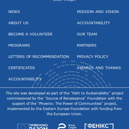
NEWS
MISSION AND VISION
ABOUT US
ACCOUNTABILITY
BECOME A VOLUNTEER
OUR TEAM
PROGRAMS
PARTNERS
LETTERS OF RECOMMENDATION
PRIVACY POLICY
CERTIFICATES
AWARDS AND THANKS
ACCOUNTABILITY
The site was developed as part of the "Path to Sustainability" project
commissioned by the "Source of Renaissance" Foundation with the
support of the "Phoenix: The Power of Communities" project,
implemented by the Eastern Europe Foundation with funding from
the European Union.