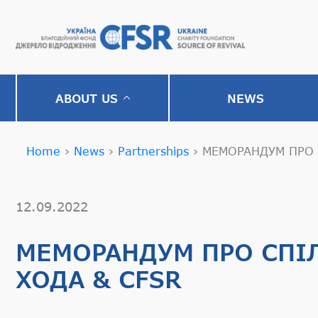
ABOUT US
NEWS
Home
›
News
›
Partnerships
›
МЕМОРАНДУМ ПРО 
12.09.2022
МЕМОРАНДУМ ПРО СПІЛ
ХОДА & CFSR